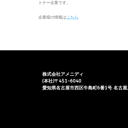
トナー企業です。
企業様の情報は
こちら
株式会社アメニディ
(本社)〒451-6040
愛知県名古屋市西区牛島町6番1号 名古屋