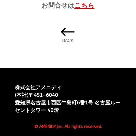
お問合せは
こちら
#
BACK
株式会社アメニディ
(本社)〒451-6040
愛知県名古屋市西区牛島町6番1号 名古屋ルー
セントタワー 40階
© AMENIDY,Inc. All rights reserved.