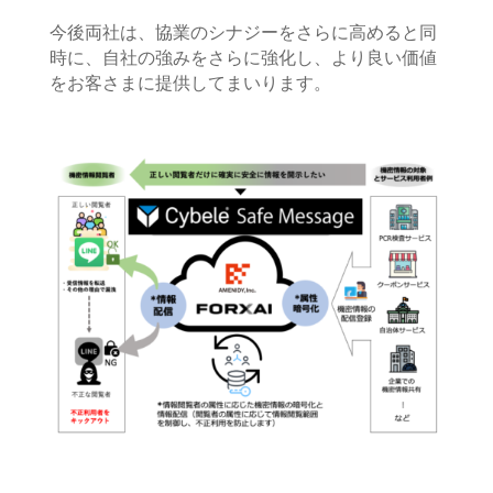
今後両社は、協業のシナジーをさらに高めると同
時に、自社の強みをさらに強化し、より良い価値
をお客さまに提供してまいります。